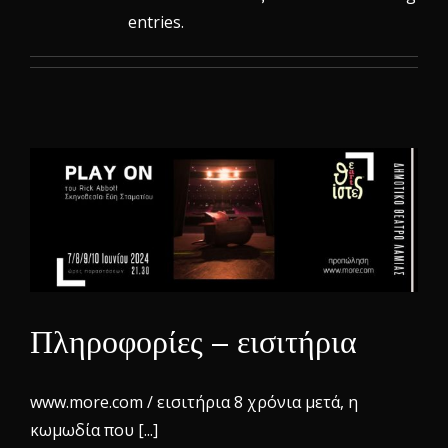
entries.
Πληροφορίες – εισιτήρια
www.more.com / εισιτήρια 8 χρόνια μετά, η
κωμωδία που [...]