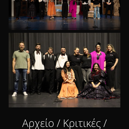
Αρχείο / Κριτικές /